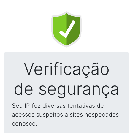
Verificação
de segurança
Seu IP fez diversas tentativas de
acessos suspeitos a sites hospedados
conosco.