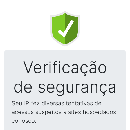
Verificação
de segurança
Seu IP fez diversas tentativas de
acessos suspeitos a sites hospedados
conosco.