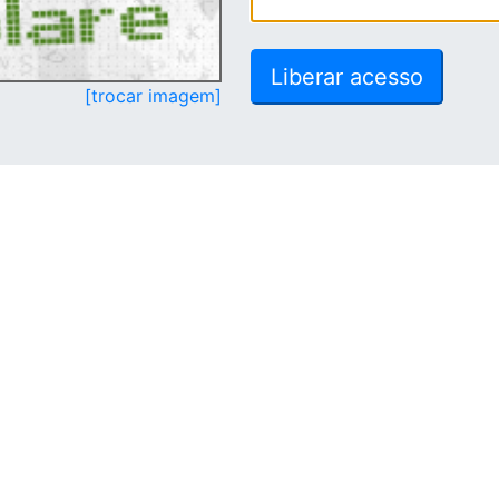
[trocar imagem]