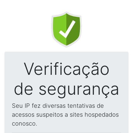
Verificação
de segurança
Seu IP fez diversas tentativas de
acessos suspeitos a sites hospedados
conosco.