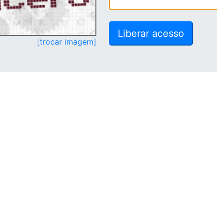
[trocar imagem]